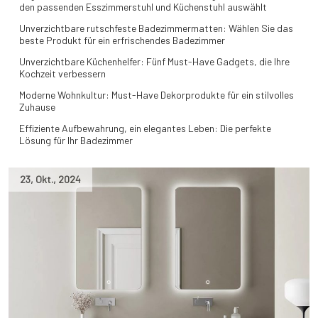
den passenden Esszimmerstuhl und Küchenstuhl auswählt
Unverzichtbare rutschfeste Badezimmermatten: Wählen Sie das
beste Produkt für ein erfrischendes Badezimmer
Unverzichtbare Küchenhelfer: Fünf Must-Have Gadgets, die Ihre
Kochzeit verbessern
Moderne Wohnkultur: Must-Have Dekorprodukte für ein stilvolles
Zuhause
Effiziente Aufbewahrung, ein elegantes Leben: Die perfekte
Lösung für Ihr Badezimmer
23
,
Okt.
,
2024