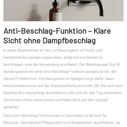
Anti-Beschlag-Funktion – Klare
Sicht ohne Dampfbeschlag
In einem Badezimmer ist die Luftfeuchtigkeit oft hoch, und
herkömmliche Spiegel neigen dazu, aufgrund von Dampf zu
beschlagen, was die Verwendung erschwert. Der Wandspiegel Orø 50
wurde speziell mit einer Anti-Beschlag-Funktion ausgestattet, die
dieses Problem löst. Ein Heizsystem im Spiegel sorgt dafür, dass
keine Kondensation auf der Glasoberfläche entsteht. Ob Sie nach dem
Duschen Ihre Hautpflege durchführen oder sich für den Tag schminken,
Sie können immer einen klaren und hellen Blick auf den Spiegel
genießen.
Diese Anti-Beschlag-Technologie ist besonders praktisch für
Benutzer, die mehrere Pflegeschritte im Badezimmer durchführen, da