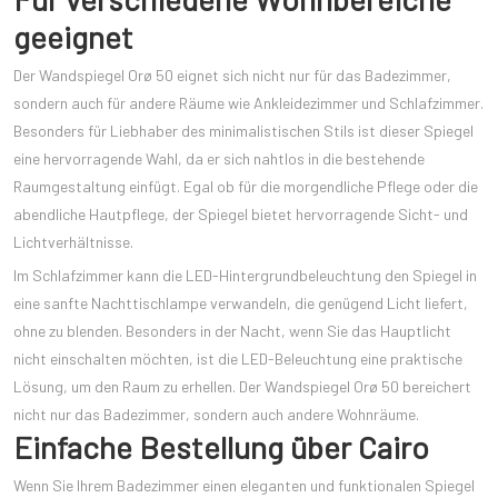
geeignet
Der Wandspiegel Orø 50 eignet sich nicht nur für das Badezimmer,
sondern auch für andere Räume wie Ankleidezimmer und Schlafzimmer.
Besonders für Liebhaber des minimalistischen Stils ist dieser Spiegel
eine hervorragende Wahl, da er sich nahtlos in die bestehende
Raumgestaltung einfügt. Egal ob für die morgendliche Pflege oder die
abendliche Hautpflege, der Spiegel bietet hervorragende Sicht- und
Lichtverhältnisse.
Im Schlafzimmer kann die LED-Hintergrundbeleuchtung den Spiegel in
eine sanfte Nachttischlampe verwandeln, die genügend Licht liefert,
ohne zu blenden. Besonders in der Nacht, wenn Sie das Hauptlicht
nicht einschalten möchten, ist die LED-Beleuchtung eine praktische
Lösung, um den Raum zu erhellen. Der Wandspiegel Orø 50 bereichert
nicht nur das Badezimmer, sondern auch andere Wohnräume.
Einfache Bestellung über Cairo
Wenn Sie Ihrem Badezimmer einen eleganten und funktionalen Spiegel