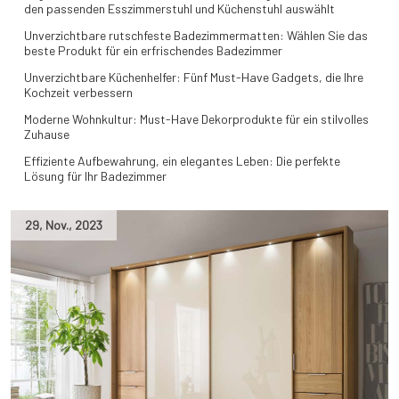
den passenden Esszimmerstuhl und Küchenstuhl auswählt
Unverzichtbare rutschfeste Badezimmermatten: Wählen Sie das
beste Produkt für ein erfrischendes Badezimmer
Unverzichtbare Küchenhelfer: Fünf Must-Have Gadgets, die Ihre
Kochzeit verbessern
Moderne Wohnkultur: Must-Have Dekorprodukte für ein stilvolles
Zuhause
Effiziente Aufbewahrung, ein elegantes Leben: Die perfekte
Lösung für Ihr Badezimmer
29
,
Nov.
,
2023