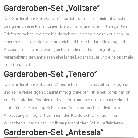
Garderoben-Set „Volitare“
Das Garderoben-Set „Volitare“ besticht durch sein minimalistisches
Design und seine klaren Linien. Die Schranktüren sind mit eleganten
Griffen versehen, die dem Kleiderschrank eine edle Note verleihen. Im
Inneren bietet der Schrank ausreichend Platz für Ihre Kleidung und
Accessoires. Die hochwertigen Materialien und die sorgfältige
Verarbeitung gewährleisten eine lange Lebensdauer und eine optimale
Funktionalität.
Garderoben-Set „Tenero“
Das Garderoben-Set „Tenero“ besticht durch seine zeitlose Eleganz
und seine vielseitigen Stauraummöglichkeiten. Mit einer Kombination
aus Schubladen, Regalen und Kleiderstangen bietet es ausreichend
Platz für Ihre Kleidung, Schuhe und Accessoires. Die individuelle
Anpassung ermöglicht es Ihnen, den Kleiderschrank nach Ihren
Wünschen zu gestalten und Ihren persönlichen Stil zu reflektieren.
Garderoben-Set „Antesala“