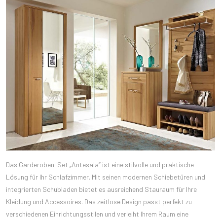
Das Garderoben-Set „Antesala“ ist eine stilvolle und praktische
Lösung für Ihr Schlafzimmer. Mit seinen modernen Schiebetüren und
integrierten Schubladen bietet es ausreichend Stauraum für Ihre
Kleidung und Accessoires. Das zeitlose Design passt perfekt zu
verschiedenen Einrichtungsstilen und verleiht Ihrem Raum eine