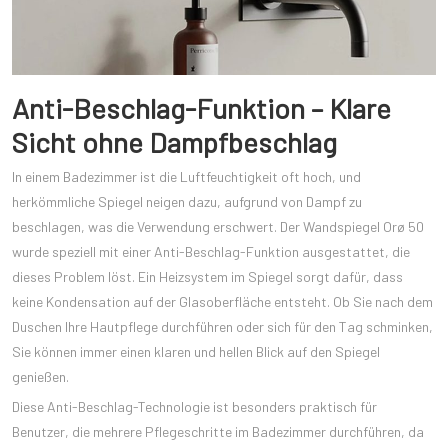
Anti-Beschlag-Funktion – Klare
Sicht ohne Dampfbeschlag
In einem Badezimmer ist die Luftfeuchtigkeit oft hoch, und
herkömmliche Spiegel neigen dazu, aufgrund von Dampf zu
beschlagen, was die Verwendung erschwert. Der Wandspiegel Orø 50
wurde speziell mit einer Anti-Beschlag-Funktion ausgestattet, die
dieses Problem löst. Ein Heizsystem im Spiegel sorgt dafür, dass
keine Kondensation auf der Glasoberfläche entsteht. Ob Sie nach dem
Duschen Ihre Hautpflege durchführen oder sich für den Tag schminken,
Sie können immer einen klaren und hellen Blick auf den Spiegel
genießen.
Diese Anti-Beschlag-Technologie ist besonders praktisch für
Benutzer, die mehrere Pflegeschritte im Badezimmer durchführen, da