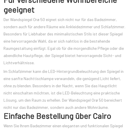
geeignet
Der Wandspiegel Orø 50 eignet sich nicht nur für das Badezimmer,
sondern auch für andere Räume wie Ankleidezimmer und Schlafzimmer.
Besonders für Liebhaber des minimalistischen Stils ist dieser Spiegel
eine hervorragende Wahl, da er sich nahtlos in die bestehende
Raumgestaltung einfügt. Egal ob für die morgendliche Pflege oder die
abendliche Hautpflege, der Spiegel bietet hervorragende Sicht- und
Lichtverhältnisse.
Im Schlafzimmer kann die LED-Hintergrundbeleuchtung den Spiegel in
eine sanfte Nachttischlampe verwandeln, die genügend Licht liefert,
ohne zu blenden. Besonders in der Nacht, wenn Sie das Hauptlicht
nicht einschalten möchten, ist die LED-Beleuchtung eine praktische
Lösung, um den Raum zu erhellen. Der Wandspiegel Orø 50 bereichert
nicht nur das Badezimmer, sondern auch andere Wohnräume.
Einfache Bestellung über Cairo
Wenn Sie Ihrem Badezimmer einen eleganten und funktionalen Spiegel