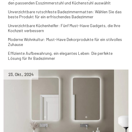
den passenden Esszimmerstuhl und Küchenstuhl auswählt
Unverzichtbare rutschfeste Badezimmermatten: Wählen Sie das
beste Produkt für ein erfrischendes Badezimmer
Unverzichtbare Küchenhelfer: Fünf Must-Have Gadgets, die Ihre
Kochzeit verbessern
Moderne Wohnkultur: Must-Have Dekorprodukte für ein stilvolles
Zuhause
Effiziente Aufbewahrung, ein elegantes Leben: Die perfekte
Lösung für Ihr Badezimmer
23
,
Okt.
,
2024